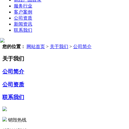
服务行业
客户案例
公司资质
新闻资讯
联系我们
您的位置：
网站首页
>
关于我们
>
公司简介
关于我们
公司简介
公司资质
联系我们
销毁热线