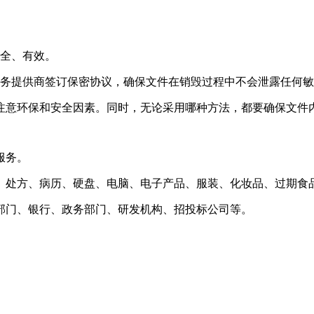
安全、有效。
服务提供商签订保密协议，确保文件在销毁过程中不会泄露任何
注意环保和安全因素。同时，无论采用哪种方法，都要确保文件
服务。
、处方、病历、硬盘、电脑、电子产品、服装、化妆品、过期食
部门、银行、政务部门、研发机构、招投标公司等。