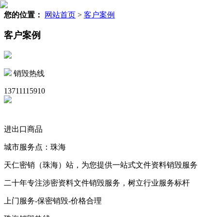
您的位置：
网站首页
>
客户案例
客户案例
销毁热线
13711115910
进出口商品
城市服务点：珠海
天仁密销（珠海）站，为您提供一站式文件资料销毁服务
二十年专注涉密资料文件销毁服务，树立行业服务标杆
上门服务-保密销毁-价格合理