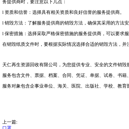
务提供商时，要注意以下几点：
l 资质和信誉：选择具有相关资质和良好信誉的服务提供商。
l 销毁方法：了解服务提供商的销毁方法，确保其采用的方法
l 保密措施：选择采取严格保密措施的服务提供商，可以要求
在销毁纸质文件时，要根据实际情况选择合适的销毁方法，并
天仁再生资源回收有限公司，为您提供专业、安全的文件销毁
服务包含文件、票据、档案、合同、凭证、单据、试卷、书籍
服务对象包含企事业单位、海关、医院、出版社、学校、教育
上一篇:
口罩