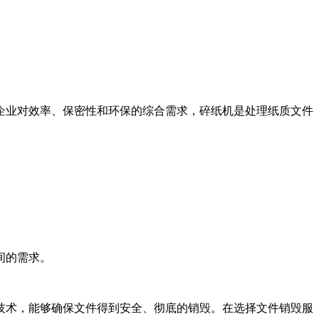
企业对效率、保密性和环保的综合需求，碎纸机是处理纸质文件
间的需求。
技术，能够确保文件得到安全、彻底的销毁。在选择文件销毁服