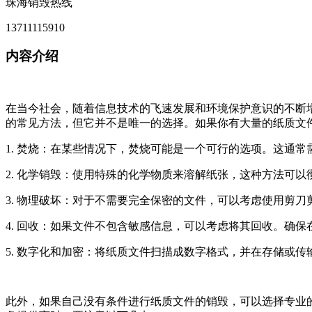
珠海销毁热线
13711115910
内容介绍
在当今社会，随着信息技术的飞速发展和环境保护意识的不断
的常见方法，但它并不是唯一的选择。如果你有大量的纸质文
1. 焚烧：在某些情况下，焚烧可能是一个可行的选项。这通
2. 化学销毁：使用特殊的化学物质来溶解纸张，这种方法可
3. 物理破坏：对于不需要完全保密的文件，可以考虑使用剪
4. 回收：如果文件不包含敏感信息，可以考虑将其回收。确
5. 数字化和加密：将纸质文件扫描成数字格式，并在存储或
此外，如果自己没有条件进行纸质文件的销毁，可以选择专业