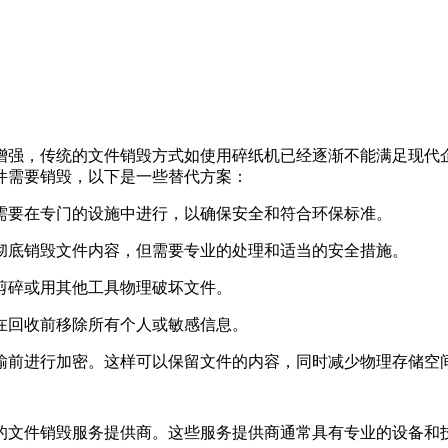
增强，传统的文件销毁方式如使用碎纸机已经逐渐不能满足现代
件需要销毁，以下是一些替代方案：
常需要在专门的设施中进行，以确保安全和符合环保标准。
以彻底销毁文件内容，但需要专业的处理和适当的安全措施。
刀剪碎或用其他工具物理破坏文件。
保在回收前移除所有个人或敏感信息。
传输前进行加密。这样可以保留文件的内容，同时减少物理存储空
的文件销毁服务提供商。这些服务提供商通常具有专业的设备和