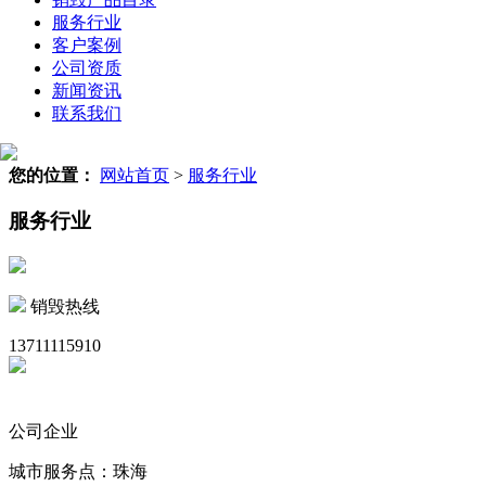
服务行业
客户案例
公司资质
新闻资讯
联系我们
您的位置：
网站首页
>
服务行业
服务行业
销毁热线
13711115910
公司企业
城市服务点：珠海