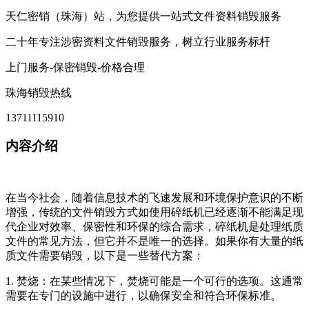
天仁密销（珠海）站，为您提供一站式文件资料销毁服务
二十年专注涉密资料文件销毁服务，树立行业服务标杆
上门服务-保密销毁-价格合理
珠海销毁热线
13711115910
内容介绍
在当今社会，随着信息技术的飞速发展和环境保护意识的不断
增强，传统的文件销毁方式如使用碎纸机已经逐渐不能满足现
代企业对效率、保密性和环保的综合需求，碎纸机是处理纸质
文件的常见方法，但它并不是唯一的选择。如果你有大量的纸
质文件需要销毁，以下是一些替代方案：
1. 焚烧：在某些情况下，焚烧可能是一个可行的选项。这通常
需要在专门的设施中进行，以确保安全和符合环保标准。