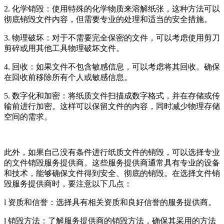
2. 化学销毁：使用特殊的化学物质来溶解纸张，这种方法可以
彻底销毁文件内容，但需要专业的处理和适当的安全措施。
3. 物理破坏：对于不需要完全保密的文件，可以考虑使用剪刀
剪碎或用其他工具物理破坏文件。
4. 回收：如果文件不包含敏感信息，可以考虑将其回收。确保
在回收前移除所有个人或敏感信息。
5. 数字化和加密：将纸质文件扫描成数字格式，并在存储或传
输前进行加密。这样可以保留文件的内容，同时减少物理存储
空间的需求。
此外，如果自己没有条件进行纸质文件的销毁，可以选择专业
的文件销毁服务提供商。这些服务提供商通常具有专业的设备
和技术，能够确保文件得到安全、彻底的销毁。在选择文件销
毁服务提供商时，要注意以下几点：
l 资质和信誉：选择具有相关资质和良好信誉的服务提供商。
l 销毁方法：了解服务提供商的销毁方法，确保其采用的方法