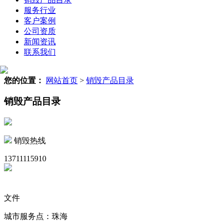
服务行业
客户案例
公司资质
新闻资讯
联系我们
您的位置：
网站首页
>
销毁产品目录
销毁产品目录
销毁热线
13711115910
文件
城市服务点：珠海