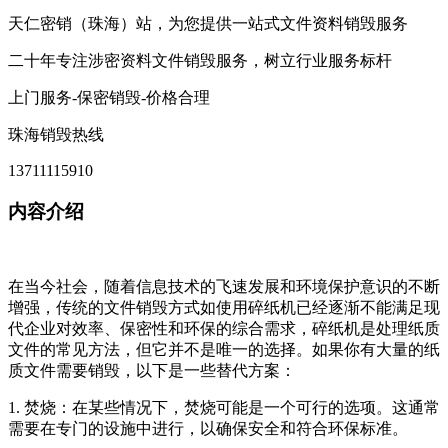
天仁密销（珠海）站，为您提供一站式文件资料销毁服务
二十年专注涉密资料文件销毁服务，树立行业服务标杆
上门服务-保密销毁-价格合理
珠海销毁热线
13711115910
内容介绍
在当今社会，随着信息技术的飞速发展和环境保护意识的不断
增强，传统的文件销毁方式如使用碎纸机已经逐渐不能满足现
代企业对效率、保密性和环保的综合需求，碎纸机是处理纸质
文件的常见方法，但它并不是唯一的选择。如果你有大量的纸
质文件需要销毁，以下是一些替代方案：
1. 焚烧：在某些情况下，焚烧可能是一个可行的选项。这通常
需要在专门的设施中进行，以确保安全和符合环保标准。