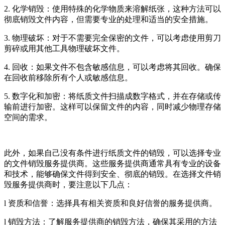
2. 化学销毁：使用特殊的化学物质来溶解纸张，这种方法可以
彻底销毁文件内容，但需要专业的处理和适当的安全措施。
3. 物理破坏：对于不需要完全保密的文件，可以考虑使用剪刀
剪碎或用其他工具物理破坏文件。
4. 回收：如果文件不包含敏感信息，可以考虑将其回收。确保
在回收前移除所有个人或敏感信息。
5. 数字化和加密：将纸质文件扫描成数字格式，并在存储或传
输前进行加密。这样可以保留文件的内容，同时减少物理存储
空间的需求。
此外，如果自己没有条件进行纸质文件的销毁，可以选择专业
的文件销毁服务提供商。这些服务提供商通常具有专业的设备
和技术，能够确保文件得到安全、彻底的销毁。在选择文件销
毁服务提供商时，要注意以下几点：
l 资质和信誉：选择具有相关资质和良好信誉的服务提供商。
l 销毁方法：了解服务提供商的销毁方法，确保其采用的方法