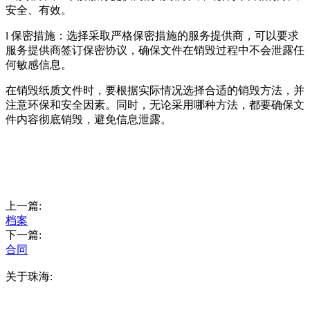
安全、有效。
l 保密措施：选择采取严格保密措施的服务提供商，可以要求
服务提供商签订保密协议，确保文件在销毁过程中不会泄露任
何敏感信息。
在销毁纸质文件时，要根据实际情况选择合适的销毁方法，并
注意环保和安全因素。同时，无论采用哪种方法，都要确保文
件内容彻底销毁，避免信息泄露。
上一篇:
档案
下一篇:
合同
关于珠海: