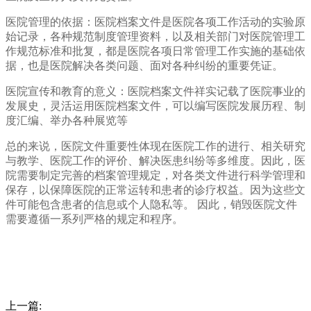
医院管理的依据：医院档案文件是医院各项工作活动的实验原
始记录，各种规范制度管理资料，以及相关部门对医院管理工
作规范标准和批复，都是医院各项日常管理工作实施的基础依
据，也是医院解决各类问题、面对各种纠纷的重要凭证。
医院宣传和教育的意义：医院档案文件祥实记载了医院事业的
发展史，灵活运用医院档案文件，可以编写医院发展历程、制
度汇编、举办各种展览等
总的来说，医院文件重要性体现在医院工作的进行、相关研究
与教学、医院工作的评价、解决医患纠纷等多维度。因此，医
院需要制定完善的档案管理规定，对各类文件进行科学管理和
保存，以保障医院的正常运转和患者的诊疗权益。因为这些文
件可能包含患者的信息或个人隐私等。 因此，销毁医院文件
需要遵循一系列严格的规定和程序。
上一篇: