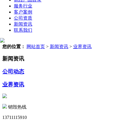
服务行业
客户案例
公司资质
新闻资讯
联系我们
您的位置：
网站首页
>
新闻资讯
>
业界资讯
新闻资讯
公司动态
业界资讯
销毁热线
13711115910