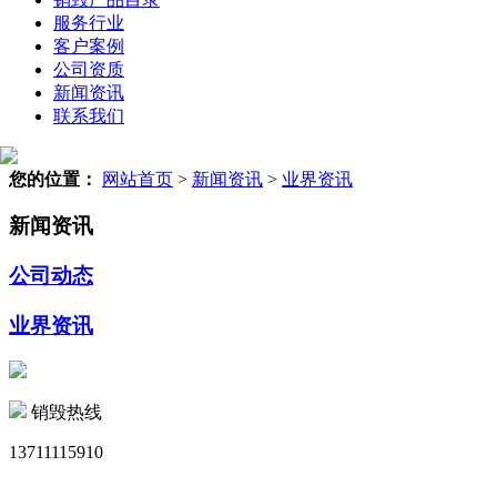
服务行业
客户案例
公司资质
新闻资讯
联系我们
您的位置：
网站首页
>
新闻资讯
>
业界资讯
新闻资讯
公司动态
业界资讯
销毁热线
13711115910