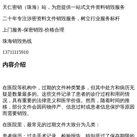
天仁密销（珠海）站，为您提供一站式文件资料销毁服务
二十年专注涉密资料文件销毁服务，树立行业服务标杆
上门服务-保密销毁-价格合理
珠海销毁热线
13711115910
内容介绍
在医院等机构中，过期的文件种类繁多，但其中处方和病历无
疑是数量最多的。这些文件记录了患者的诊疗过程和用药情
况，具有重要的法律意义和医学价值。然而，随着时间的推
移，部分文件会因药物停产、信息过时或患者信息保护等原因
而需要销毁。
在医院里，最常见的过期文件大致分为几类：
患者病历：过去手术记录、检验报告，特别是过了保存期限的