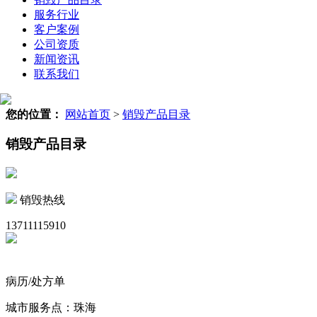
服务行业
客户案例
公司资质
新闻资讯
联系我们
您的位置：
网站首页
>
销毁产品目录
销毁产品目录
销毁热线
13711115910
病历/处方单
城市服务点：珠海