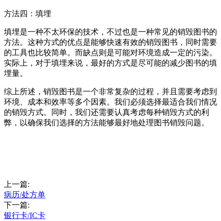
方法四：填埋
填埋是一种不太环保的技术，不过也是一种常见的销毁图书的
方法。这种方式的优点是能够快速有效的销毁图书，同时需要
的工具也比较简单。而缺点则是可能对环境造成一定的污染。
实际上，对于填埋来说，最好的方式是尽可能的减少图书的填
埋量。
综上所述，销毁图书是一个非常复杂的过程，并且需要考虑到
环境、成本和效率等多个因素。我们必须选择最适合我们情况
的销毁方式。同时，我们还需要认真考虑每种销毁方式的利
弊，以确保我们选择的方法能够最好地处理图书销毁问题。
上一篇:
病历/处方单
下一篇:
银行卡/IC卡