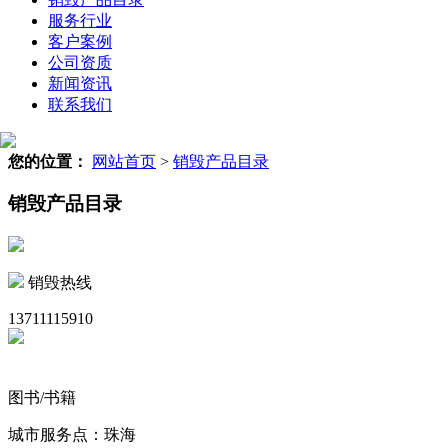
服务行业
客户案例
公司资质
新闻资讯
联系我们
您的位置：
网站首页
>
销毁产品目录
销毁产品目录
销毁热线
13711115910
图书/书籍
城市服务点：珠海