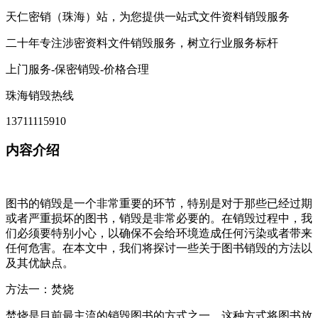
天仁密销（珠海）站，为您提供一站式文件资料销毁服务
二十年专注涉密资料文件销毁服务，树立行业服务标杆
上门服务-保密销毁-价格合理
珠海销毁热线
13711115910
内容介绍
图书的销毁是一个非常重要的环节，特别是对于那些已经过期
或者严重损坏的图书，销毁是非常必要的。在销毁过程中，我
们必须要特别小心，以确保不会给环境造成任何污染或者带来
任何危害。在本文中，我们将探讨一些关于图书销毁的方法以
及其优缺点。
方法一：焚烧
焚烧是目前最主流的销毁图书的方式之一。这种方式将图书放